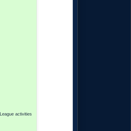
eague activities