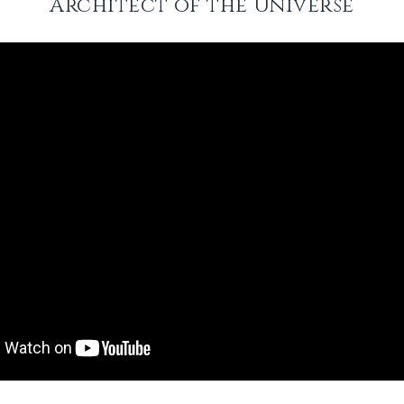
Architect of the Universe