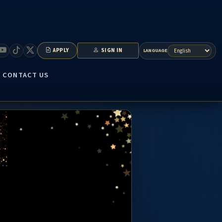
APPLY
SIGN IN
LANGUAGE
CONTACT US