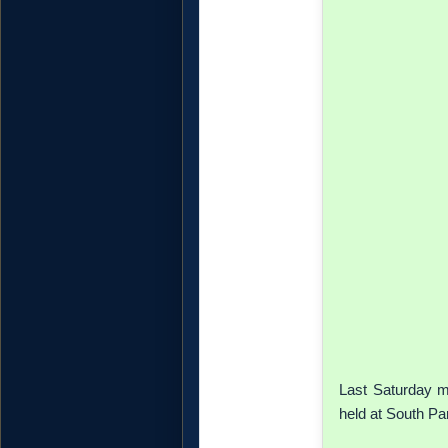
Last Saturday m
held at South Pa