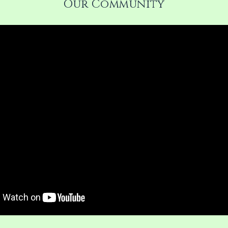
Our Community