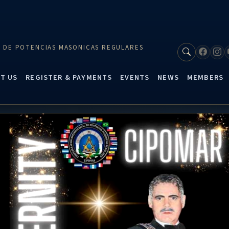
 DE POTENCIAS MASONICAS REGULARES
T US
REGISTER & PAYMENTS
EVENTS
NEWS
MEMBERS