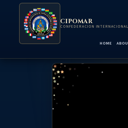
CIPOMAR
CONFEDERACION INTERNACIONAL
HOME
ABOU